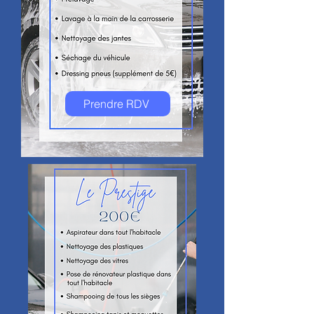
Prendre RDV