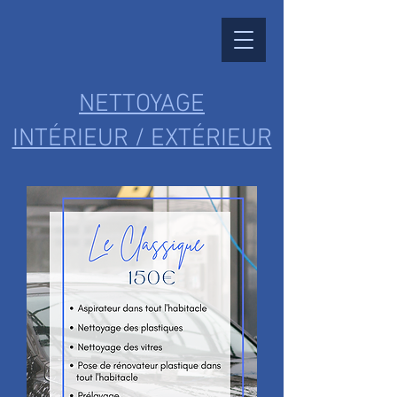
NETTOYAGE
INTÉRIEUR / EXTÉRIEUR