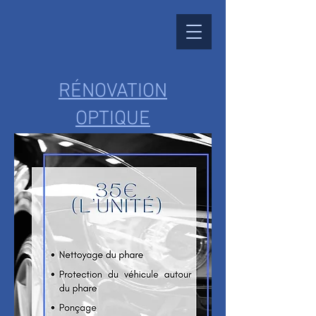
RÉNOVATION
OPTIQUE